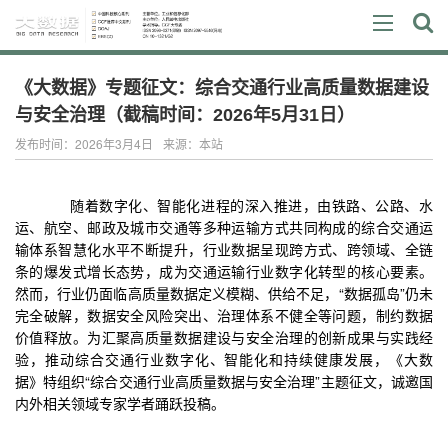
《大数据》专题征文：综合交通行业高质量数据建设
与安全治理（截稿时间：2026年5月31日）
发布时间：2026年3月4日
来源：本站
随着数字化、智能化进程的深入推进，由铁路、公路、水
运、航空、邮政及城市交通等多种运输方式共同构成的综合交通运
输体系智慧化水平不断提升，行业数据呈现跨方式、跨领域、全链
条的爆发式增长态势，成为交通运输行业数字化转型的核心要素。
然而，行业仍面临高质量数据定义模糊、供给不足，“数据孤岛”仍未
完全破解，数据安全风险突出、治理体系不健全等问题，制约数据
价值释放。为汇聚高质量数据建设与安全治理的创新成果与实践经
验，推动综合交通行业数字化、智能化和持续健康发展，《大数
据》特组织“综合交通行业高质量数据与安全治理”主题征文，诚邀国
内外相关领域专家学者踊跃投稿。