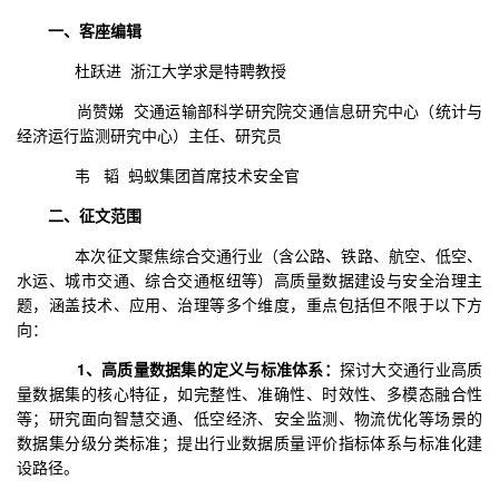
一、客座编辑
杜跃进 浙江大学求是特聘教授
尚赞娣 交通运输部科学研究院交通信息研究中心（统计与
经济运行监测研究中心）主任、研究员
韦 韬 蚂蚁集团首席技术安全官
二、征文范围
本次征文聚焦综合交通行业（含公路、铁路、航空、低空、
水运、城市交通、综合交通枢纽等）高质量数据建设与安全治理主
题，涵盖技术、应用、治理等多个维度，重点包括但不限于以下方
向：
1、高质量数据集的定义与标准体系：
探讨大交通行业高质
量数据集的核心特征，如完整性、准确性、时效性、多模态融合性
等；研究面向智慧交通、低空经济、安全监测、物流优化等场景的
数据集分级分类标准；提出行业数据质量评价指标体系与标准化建
设路径。